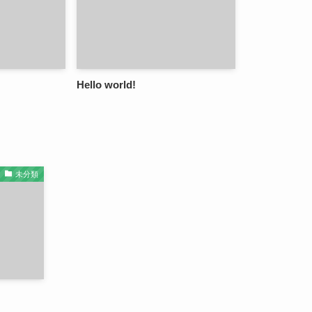
Hello world!
未分類