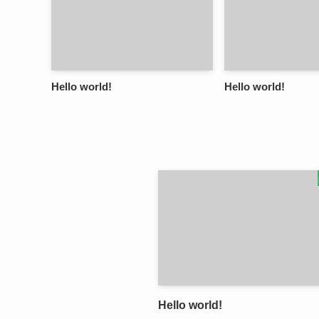
Hello world!
Hello world!
Hello world!